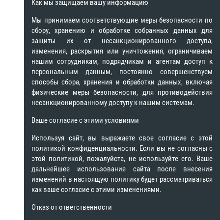
Как мы защищаем вашу информацию
Мы принимаем соответствующие меры безопасности по
сбору, хранению и обработке собранных данных для
защиты их от несанкционированного доступа,
изменения, раскрытия или уничтожения, ограничиваем
нашим сотрудникам, подрядчикам и агентам доступ к
персональным данным, постоянно совершенствуем
способы сбора, хранения и обработки данных, включая
физические меры безопасности, для противодействия
несанкционированному доступу к нашим системам.
Ваше согласие с этими условиями
Используя сайт, вы выражаете свое согласие с этой
политикой конфиденциальности. Если вы не согласны с
этой политикой, пожалуйста, не используйте его. Ваше
дальнейшее использование сайта после внесения
изменений в настоящую политику будет рассматриваться
как ваше согласие с этими изменениями.
Отказ от ответственности