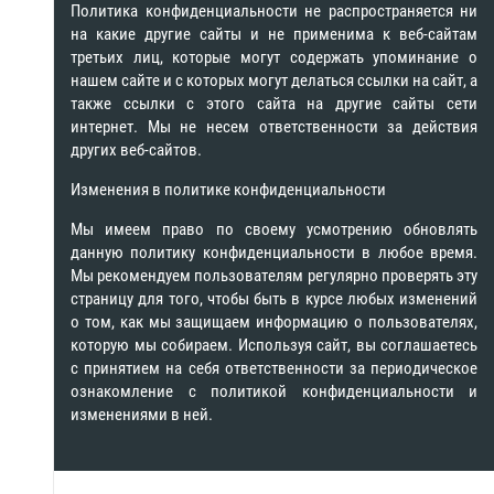
Политика конфиденциальности не распространяется ни
на какие другие сайты и не применима к веб-сайтам
третьих лиц, которые могут содержать упоминание о
нашем сайте и с которых могут делаться ссылки на сайт, а
также ссылки с этого сайта на другие сайты сети
интернет. Мы не несем ответственности за действия
других веб-сайтов.
Изменения в политике конфиденциальности
Мы имеем право по своему усмотрению обновлять
данную политику конфиденциальности в любое время.
Мы рекомендуем пользователям регулярно проверять эту
страницу для того, чтобы быть в курсе любых изменений
о том, как мы защищаем информацию о пользователях,
которую мы собираем. Используя сайт, вы соглашаетесь
с принятием на себя ответственности за периодическое
ознакомление с политикой конфиденциальности и
изменениями в ней.