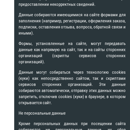
предоставлении некорректных сведений.
Данные собираются имеющимися на сайте формами для
заполнения (например, регистрации, оформления заказа,
подписки, оставления отзыва, вопроса, обратной связи и
иными).
Формы, установленные на сайте, могут передавать
данные как напрямую на сайт, так и на сайты сторонних
организаций (скрипты сервисов сторонних
организаций).
Данные могут собираться через технологию cookies
(куки) как непосредственно сайтом, так и скриптами
сервисов сторонних организаций. Эти данные
собираются автоматически, отправку этих данных можно
запретить, отключив cookies (куки) в браузере, в котором
открывается сайт.
Не персональные данные
Кроме персональных данных при посещении сайта
собираются не персональные данные, их сбор