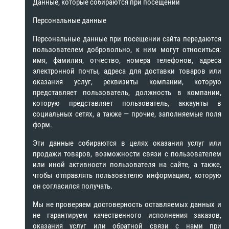
Данные, которые собираются при посещении
Персональные данные
Персональные данные при посещении сайта передаются
пользователем добровольно, к ним могут относиться:
имя, фамилия, отчество, номера телефонов, адреса
электронной почты, адреса для доставки товаров или
оказания услуг, реквизиты компании, которую
представляет пользователь, должность в компании,
которую представляет пользователь, аккаунты в
социальных сетях, а также — прочие, заполняемые поля
форм.
Эти данные собираются в целях оказания услуг или
продажи товаров, возможности связи с пользователем
или иной активности пользователя на сайте, а также,
чтобы отправлять пользователю информацию, которую
он согласился получать.
Мы не проверяем достоверность оставляемых данных и
не гарантируем качественного исполнения заказов,
оказания услуг или обратной связи с нами при