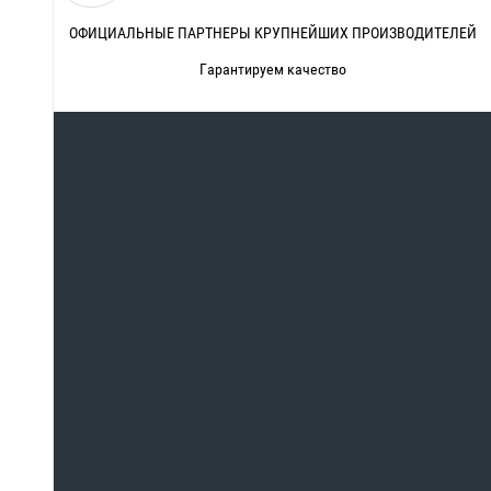
ОФИЦИАЛЬНЫЕ ПАРТНЕРЫ КРУПНЕЙШИХ ПРОИЗВОДИТЕЛЕЙ
Гарантируем качество