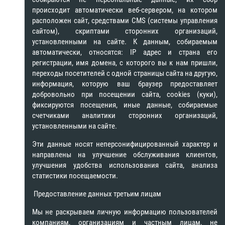
происходит автоматически веб-сервером, на котором
расположен сайт, средствами CMS (системы управления
сайтом), скриптами сторонних организаций,
установленными на сайте. К данным, собираемым
автоматически, относятся: IP адрес и страна его
регистрации, имя домена, с которого вы к нам пришли,
переходы посетителей с одной страницы сайта на другую,
информация, которую ваш браузер предоставляет
добровольно при посещении сайта, cookies (куки),
фиксируются посещения, иные данные, собираемые
счетчиками аналитики сторонних организаций,
установленными на сайте.
Эти данные носят неперсонифицированный характер и
направлены на улучшение обслуживания клиентов,
улучшения удобства использования сайта, анализа
статистики посещаемости.
Предоставление данных третьим лицам
Мы не раскрываем личную информацию пользователей
компаниям, организациям и частным лицам, не