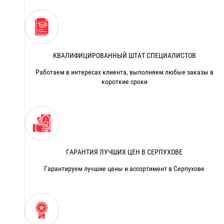
КВАЛИФИЦИРОВАННЫЙ ШТАТ СПЕЦИАЛИСТОВ
Работаем в интересах клиента, выполняем любые заказы в
короткие сроки
ГАРАНТИЯ ЛУЧШИХ ЦЕН В СЕРПУХОВЕ
Гарантируем лучшие цены и ассортимент в Серпухове