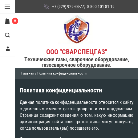
+7 (929) 929-34-77
;
8 800 101 81 19
0
ООО "СВАРСПЕЦГАЗ"
Технические газы, сварочное оборудование,
газосварочное оборудование.
Главная
/ Политика конфиденциальности
Политика конфиденциальности
Данная политика конфиденциальности относится к сайту
с доменным именем gazrus-group.ru и его поддоменам.
Страница содержит сведения о том, какую информацию
администрация сайта или третьи лица могут получать,
когда пользователь (вы) посещаете его.