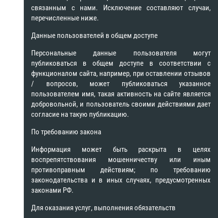
связанным с нами. Исключение составляют случаи,
перечисленные ниже.
Данные пользователей в общем доступе
Персональные данные пользователя могут
публиковаться в общем доступе в соответствии с
функционалом сайта, например, при оставлении отзывов
/ вопросов, может публиковаться указанное
пользователем имя, такая активность на сайте является
добровольной, и пользователь своими действиями дает
согласие на такую публикацию.
По требованию закона
Информация может быть раскрыта в целях
воспрепятствования мошенничеству или иным
противоправным действиям; по требованию
законодательства и в иных случаях, предусмотренных
законами РФ.
Для оказания услуг, выполнения обязательств