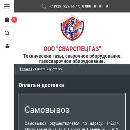
+7 (929) 929-34-77
;
8 800 101 81 19
0
ООО "СВАРСПЕЦГАЗ"
Технические газы, сварочное оборудование,
газосварочное оборудование.
Главная
/ Оплата и доставка
Оплата и доставка
Самовывоз
Самовывоз осуществляется по адресу: 142214,
Московская область, г. Серпухов, Северное ш., д. 2.