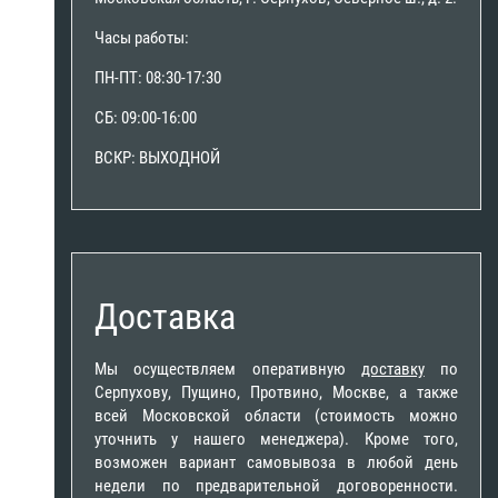
Часы работы:
ПН-ПТ: 08:30-17:30
СБ: 09:00-16:00
ВСКР: ВЫХОДНОЙ
Доставка
Мы осуществляем оперативную
доставку
по
Серпухову, Пущино, Протвино, Москве, а также
всей Московской области (стоимость можно
уточнить у нашего менеджера). Кроме того,
возможен вариант самовывоза в любой день
недели по предварительной договоренности.