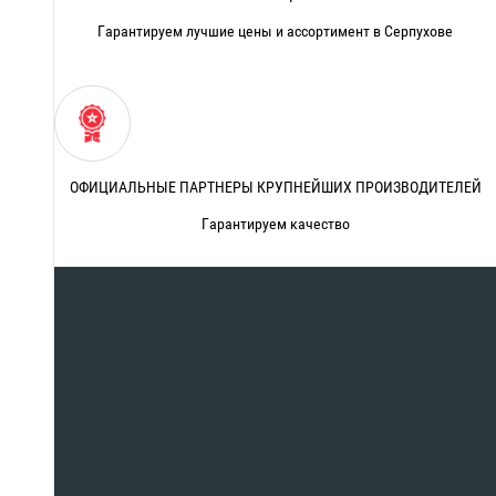
Гарантируем лучшие цены и ассортимент в Серпухове
ОФИЦИАЛЬНЫЕ ПАРТНЕРЫ КРУПНЕЙШИХ ПРОИЗВОДИТЕЛЕЙ
Гарантируем качество