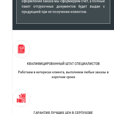
оформления заказа мы сформируем счет, а полный
пакет отгрузочных документов будет выдан с
продукцией при ее получении клиентом.
КВАЛИФИЦИРОВАННЫЙ ШТАТ СПЕЦИАЛИСТОВ
Работаем в интересах клиента, выполняем любые заказы в
короткие сроки
ГАРАНТИЯ ЛУЧШИХ ЦЕН В СЕРПУХОВЕ