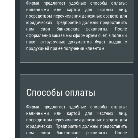
Фирма предлагает удобные способы оплаты:
наличными или картой для частных лиц,
посредством перечисления денежных средств для
юридических. Предприятия должны предоставить
нам свои банковские реквизиты. После
оформления заказа мы сформируем счет, а полный
пакет отгрузочных документов будет выдан с
продукцией при ее получении клиентом.
Способы оплаты
Фирма предлагает удобные способы оплаты:
наличными или картой для частных лиц,
посредством перечисления денежных средств для
юридических. Предприятия должны предоставить
нам свои банковские реквизиты. После