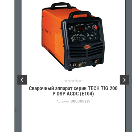
Сварочный аппарат серии TECH TIG 200
P DSP ACDC (E104)
Артикул:
00000090925