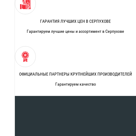
ГАРАНТИЯ ЛУЧШИХ ЦЕН В СЕРПУХОВЕ
Гарантируем лучшие цены и ассортимент в Серпухове
ОФИЦИАЛЬНЫЕ ПАРТНЕРЫ КРУПНЕЙШИХ ПРОИЗВОДИТЕЛЕЙ
Гарантируем качество