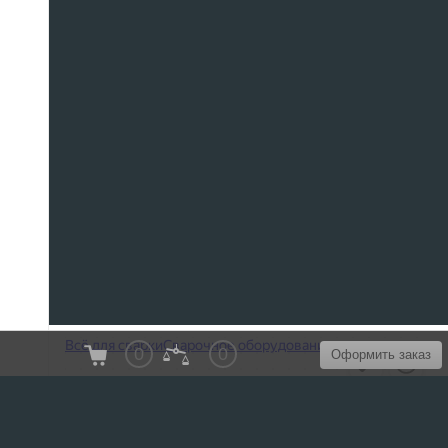
0
0
Оформить заказ