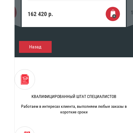
1
162 420
р.
Назад
КВАЛИФИЦИРОВАННЫЙ ШТАТ СПЕЦИАЛИСТОВ
Работаем в интересах клиента, выполняем любые заказы в
короткие сроки