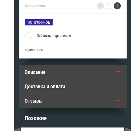
−
+
Количество:
ПОПУЛЯРНОЕ
Добавить к сравнению
поделиться:
Описание
Доставка и оплата
Отзывы
Похожие