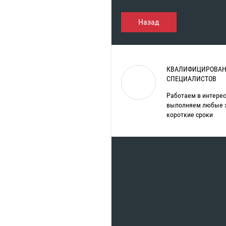
Назад
КВАЛИФИЦИРОВАН
СПЕЦИАЛИСТОВ
Работаем в интерес
выполняем любые 
короткие сроки