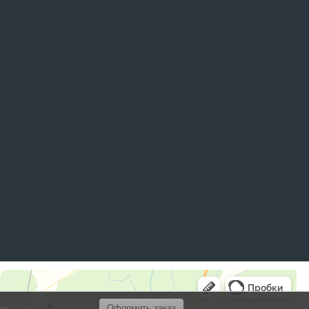
то
Оформить заказ