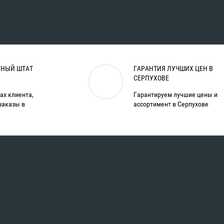
НЫЙ ШТАТ
ГАРАНТИЯ ЛУЧШИХ ЦЕН В
СЕРПУХОВЕ
ах клиента,
Гарантируем лучшие цены и
заказы в
ассортимент в Серпухове