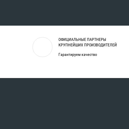
ОФИЦИАЛЬНЫЕ ПАРТНЕРЫ
КРУПНЕЙШИХ ПРОИЗВОДИТЕЛЕЙ
Гарантируем качество