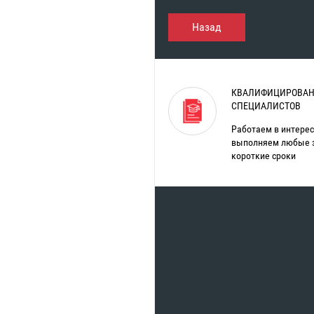
Назад
КВАЛИФИЦИРОВАН
СПЕЦИАЛИСТОВ
Работаем в интерес
выполняем любые 
короткие сроки