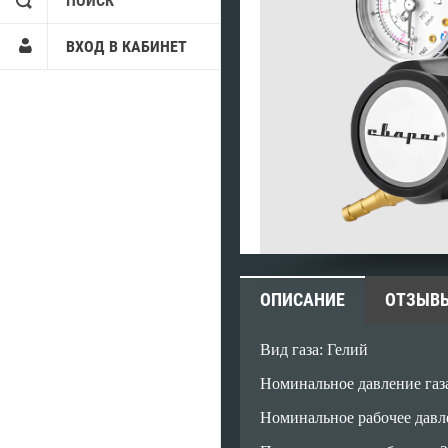
ПОИСК
ВХОД В КАБИНЕТ
ОПИСАНИЕ
ОТЗЫВ
Вид газа: Гелий
Номинальное давление газа
Номинальное рабочее давле