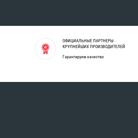
ОФИЦИАЛЬНЫЕ ПАРТНЕРЫ
КРУПНЕЙШИХ ПРОИЗВОДИТЕЛЕЙ
Гарантируем качество