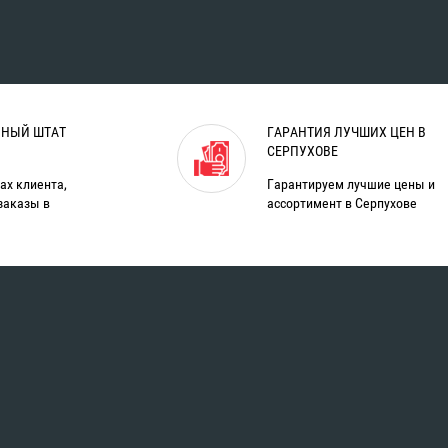
НЫЙ ШТАТ
ГАРАНТИЯ ЛУЧШИХ ЦЕН В
СЕРПУХОВЕ
ах клиента,
Гарантируем лучшие цены и
заказы в
ассортимент в Серпухове