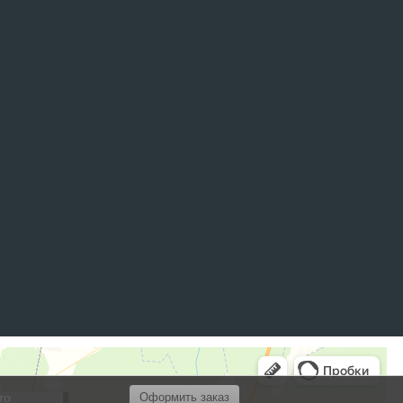
то
Оформить заказ