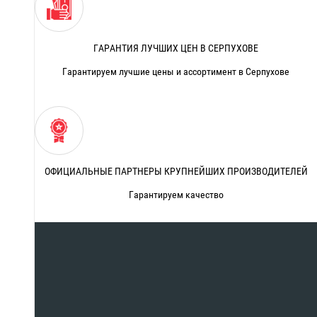
ГАРАНТИЯ ЛУЧШИХ ЦЕН В СЕРПУХОВЕ
Гарантируем лучшие цены и ассортимент в Серпухове
ОФИЦИАЛЬНЫЕ ПАРТНЕРЫ КРУПНЕЙШИХ ПРОИЗВОДИТЕЛЕЙ
Гарантируем качество